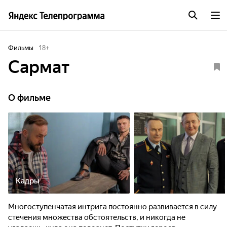
Фильмы
18
+
Сармат
О фильме
Кадры
Многоступенчатая интрига постоянно развивается в силу
стечения множества обстоятельств, и никогда не