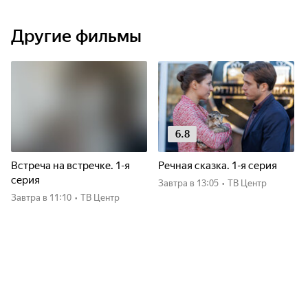
Другие фильмы
6.8
Встреча на встречке. 1-я
Речная сказка. 1-я серия
серия
Завтра
в 13:05
•
ТВ Центр
Завтра
в 11:10
•
ТВ Центр