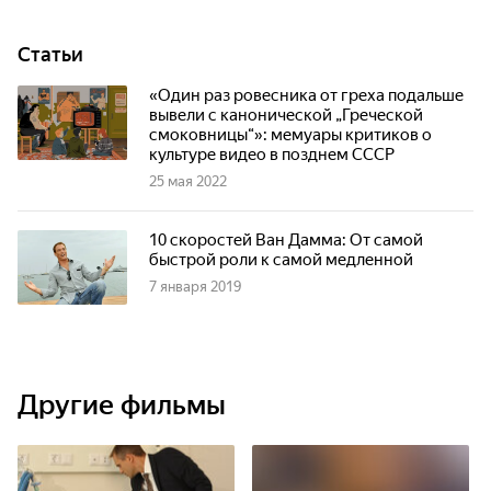
Статьи
«Один раз ровесника от греха подальше
вывели с канонической „Греческой
смоковницы“»: мемуары критиков о
культуре видео в позднем СССР
25 мая 2022
10 скоростей Ван Дамма: От самой
быстрой роли к самой медленной
7 января 2019
Другие фильмы