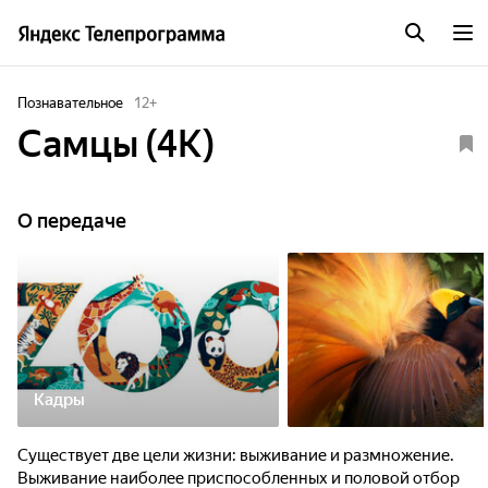
Познавательное
12
+
Самцы (4K)
О передаче
Кадры
Существует две цели жизни: выживание и размножение.
Выживание наиболее приспособленных и половой отбор