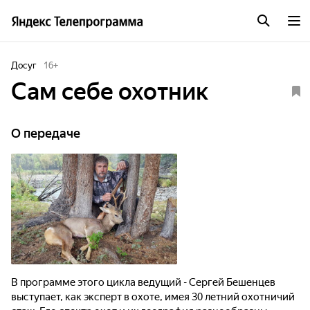
Досуг
16
+
Сам себе охотник
О передаче
В программе этого цикла ведущий - Сергей Бешенцев
выступает, как эксперт в охоте, имея 30 летний охотничий