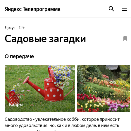
Досуг
12
+
Садовые загадки
О передаче
Кадры
Садоводство - увлекательное хобби, которое приносит
много удовольствия, но, как и в любом деле, в нём есть