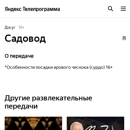
Досуг
16
+
Садовод
О передаче
*Особенности посадки ярового чеснока (сурдо) 16+
Другие развлекательные
передачи