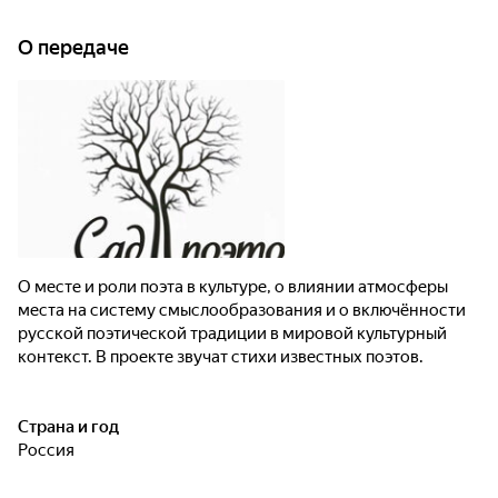
О передаче
О месте и роли поэта в культуре, о влиянии атмосферы
места на систему смыслообразования и о включённости
русской поэтической традиции в мировой культурный
контекст. В проекте звучат стихи известных поэтов.
Страна и год
Россия