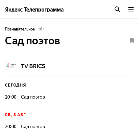
Познавательное
16
+
Сад поэтов
TV BRICS
СЕГОДНЯ
20:00
Сад поэтов
СБ, 8 АВГ
20:00
Сад поэтов