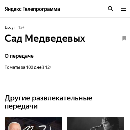
Досуг
12
+
Сад Медведевых
О передаче
Томаты за 100 дней 12+
Другие развлекательные
передачи