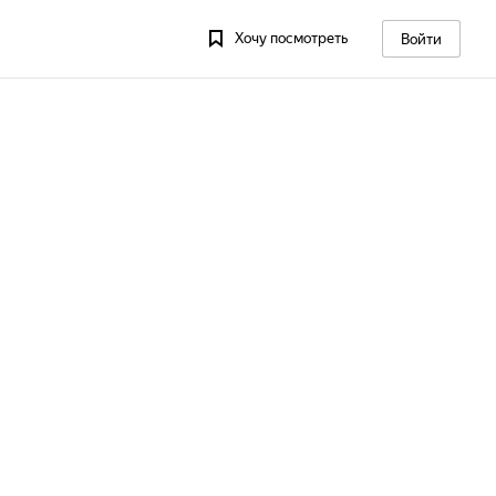
Хочу посмотреть
Войти