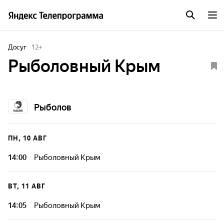
Досуг
12
+
Рыболовный Крым
Рыболов
ПН, 10 АВГ
14:00
Рыболовный Крым
ВТ, 11 АВГ
14:05
Рыболовный Крым