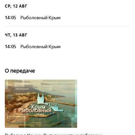
СР, 12 АВГ
14:05
Рыболовный Крым
ЧТ, 13 АВГ
14:05
Рыболовный Крым
О передаче