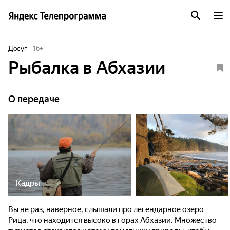
Досуг
16
+
Рыбалка в Абхазии
О передаче
Кадры
Вы не раз, наверное, слышали про легендарное озеро
Рица, что находится высоко в горах Абхазии. Множество