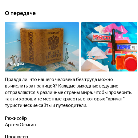
О передаче
Кадры
Правда ли, что нашего человека без труда можно
вычислить за границей? Каждые выходные ведущие
отправляются в различные страны мира, чтобы проверить,
так ли хороши те местные красоты, о которых "кричат"
туристические сайты и путеводители.
Режиссёр
Артем Оськин
Продюсер