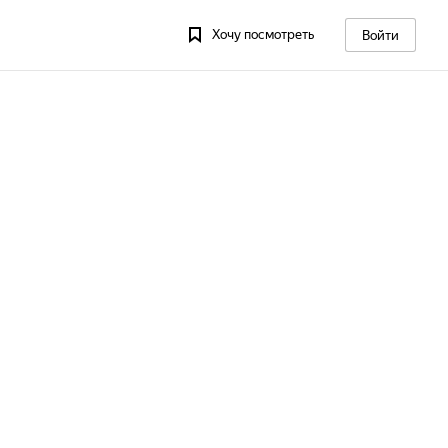
Хочу посмотреть
Войти