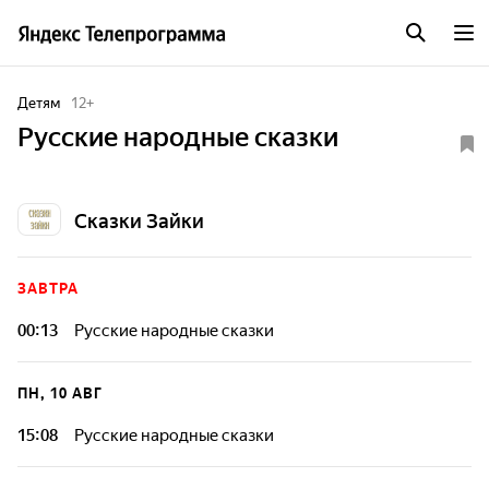
Детям
12
+
Русские народные сказки
Сказки Зайки
ЗАВТРА
00:13
Русские народные сказки
ПН, 10 АВГ
15:08
Русские народные сказки