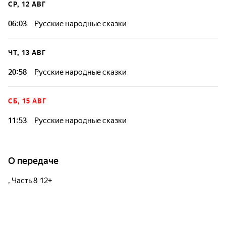
СР, 12 АВГ
06:03
Русские народные сказки
ЧТ, 13 АВГ
20:58
Русские народные сказки
СБ, 15 АВГ
11:53
Русские народные сказки
О передаче
, Часть 8 12+