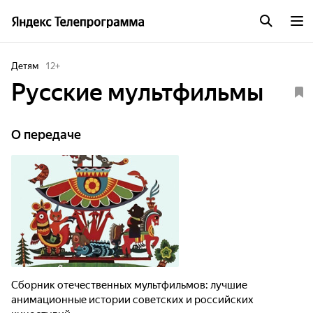
Детям
12
+
Русские мультфильмы
О передаче
Сборник отечественных мультфильмов: лучшие
анимационные истории советских и российских