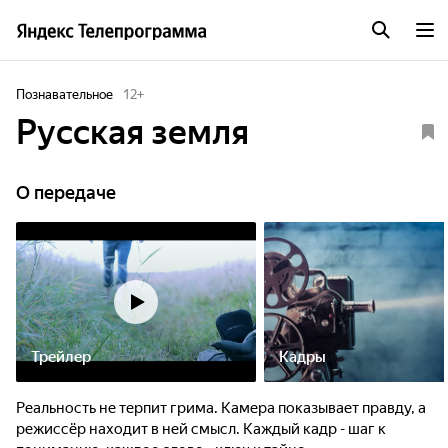
Познавательное
12
+
Русская земля
О передаче
Трейлер
Кадры
Реальность не терпит грима. Камера показывает правду, а
режиссёр находит в ней смысл. Каждый кадр - шаг к