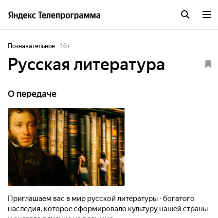
Познавательное
16
+
Русская литература
О передаче
Приглашаем вас в мир русской литературы - богатого
наследия, которое сформировало культуру нашей страны