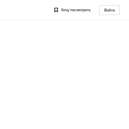
Хочу посмотреть
Войти