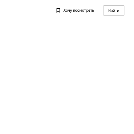
Хочу посмотреть
Войти