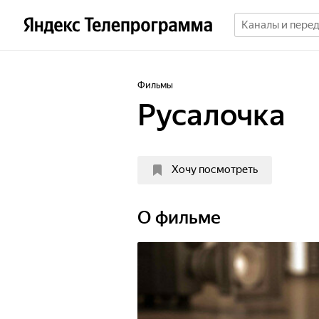
Фильмы
Русалочка
Хочу посмотреть
О фильме