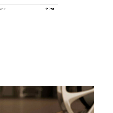
Найти