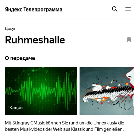
Досуг
Ruhmeshalle
О передаче
Кадры
Mit Stingray CMusic können Sie rund um die Uhr exklusiv die
besten Musikvideos der Welt aus Klassik und Film genießen.