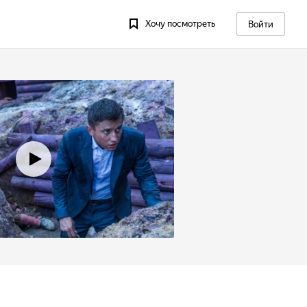
Хочу посмотреть
Войти