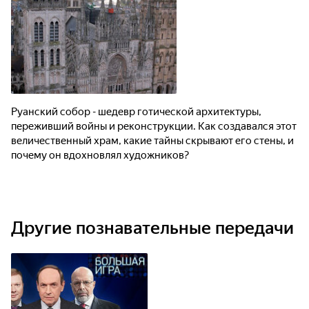
Руанский собор - шедевр готической архитектуры,
переживший войны и реконструкции. Как создавался этот
величественный храм, какие тайны скрывают его стены, и
почему он вдохновлял художников?
Другие познавательные передачи