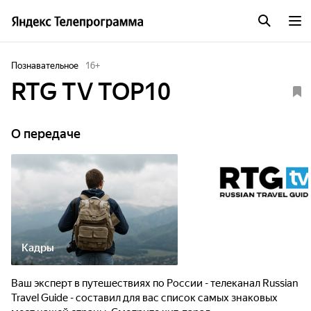
Познавательное
16
+
RTG TV TOP10
О передаче
Кадры
Ваш эксперт в путешествиях по России - телеканал Russian
Travel Guide - составил для вас список самых знаковых