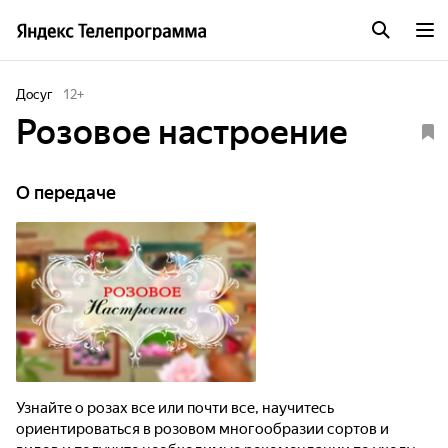
Досуг
12
+
Розовое настроение
О передаче
Узнайте о розах все или почти все, научитесь
ориентироваться в розовом многообразии сортов и