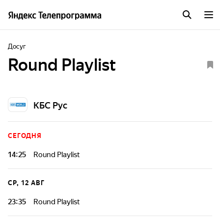
Досуг
Round Playlist
КБС Рус
СЕГОДНЯ
14:25
Round Playlist
СР, 12 АВГ
23:35
Round Playlist