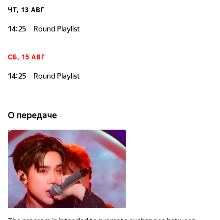
ЧТ, 13 АВГ
14:25
Round Playlist
СБ, 15 АВГ
14:25
Round Playlist
О передаче