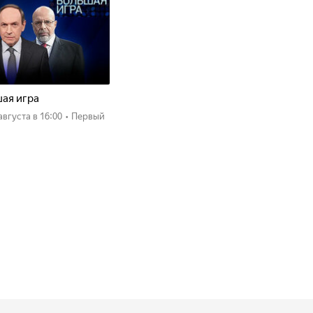
ая игра
 августа
в 16:00
•
Первый