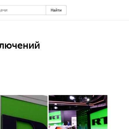
Найти
ключений