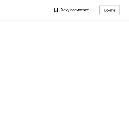
Хочу посмотреть
Войти