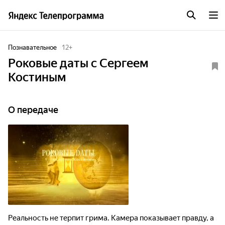
Познавательное
12
+
Роковые даты с Сергеем
Костиным
О передаче
Реальность не терпит грима. Камера показывает правду, а