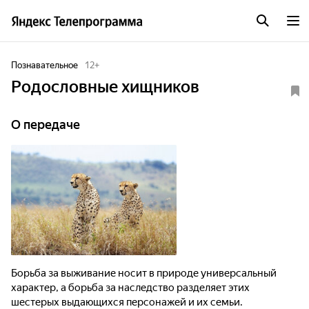
Познавательное
12
+
Родословные хищников
О передаче
Борьба за выживание носит в природе универсальный
характер, а борьба за наследство разделяет этих
шестерых выдающихся персонажей и их семьи.