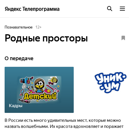
Познавательное
12
+
Родные просторы
О передаче
Кадры
В России есть много удивительных мест, которые можно
назвать волшебными. Их красота вдохновляет и поражает