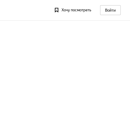
Хочу посмотреть
Войти