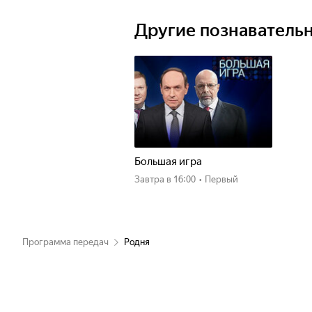
Другие познаватель
Большая игра
Завтра
в 16:00
•
Первый
Программа передач
Родня