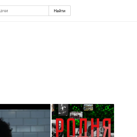
Найти