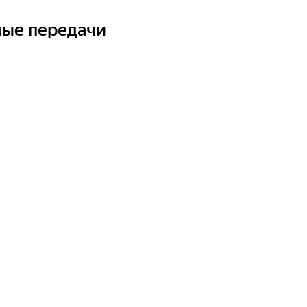
ные передачи