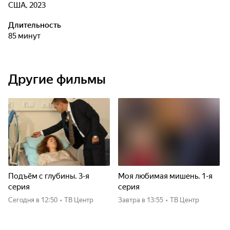
США, 2023
Длительность
85 минут
Другие фильмы
Подъём с глубины. 3-я
Моя любимая мишень. 1-я
серия
серия
Сегодня
в 12:50
•
ТВ Центр
Завтра
в 13:55
•
ТВ Центр