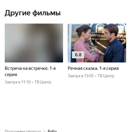
Другие фильмы
6.8
Встреча на встречке. 1-я
Речная сказка. 1-я серия
серия
Завтра
в 13:05
•
ТВ Центр
Завтра
в 11:10
•
ТВ Центр
Программа передач
Робо