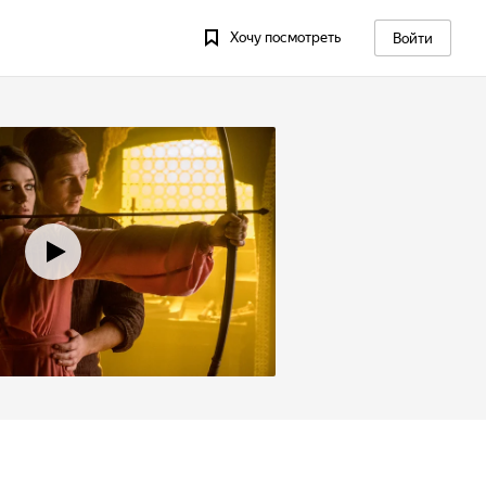
Хочу посмотреть
Войти