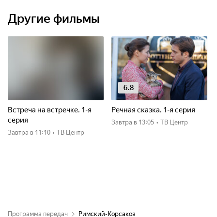
Другие фильмы
6.8
Встреча на встречке. 1-я
Речная сказка. 1-я серия
серия
Завтра
в 13:05
•
ТВ Центр
Завтра
в 11:10
•
ТВ Центр
Программа передач
Римский-Корсаков