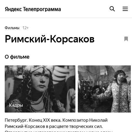
Фильмы
12
+
Римский-Корсаков
О фильме
Кадры
Петербург. Конец XIX века. Композитор Николай
Римский-Корсаков в расцвете творческих сил.