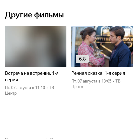
Другие фильмы
6.8
Встреча на встречке. 1-я
Речная сказка. 1-я серия
серия
пт, 07 августа
в 13:05
•
ТВ
Центр
пт, 07 августа
в 11:10
•
ТВ
Центр