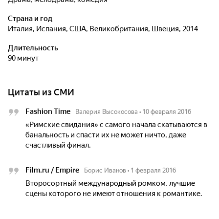
Страна и год
Италия, Испания, США, Великобритания, Швеция, 2014
Длительность
90 минут
Цитаты из СМИ
Fashion Time
Валерия Высокосова
•
10 февраля 2016
«Римские свидания» с самого начала скатываются в
банальность и спасти их не может ничто, даже
счастливый финал.
Film.ru / Empire
Борис Иванов
•
1 февраля 2016
Второсортный международный ромком, лучшие
сцены которого не имеют отношения к романтике.