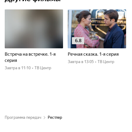
6.8
Встреча на встречке. 1-я
Речная сказка. 1-я серия
серия
Завтра
в 13:05
•
ТВ Центр
Завтра
в 11:10
•
ТВ Центр
Программа передач
Рестлер