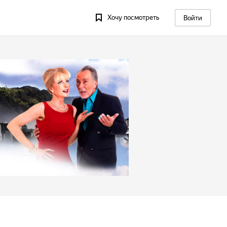
Хочу посмотреть
Войти