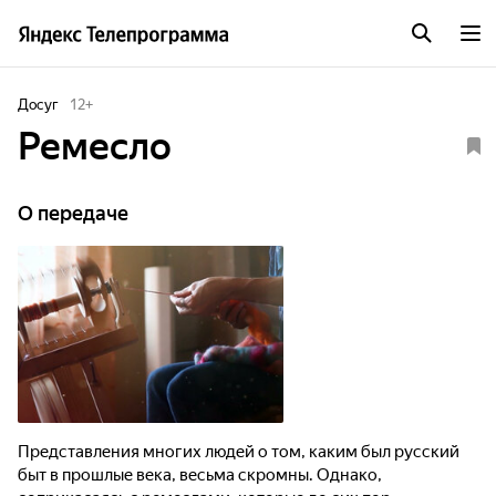
Досуг
12
+
Ремесло
О передаче
Представления многих людей о том, каким был русский
быт в прошлые века, весьма скромны. Однако,