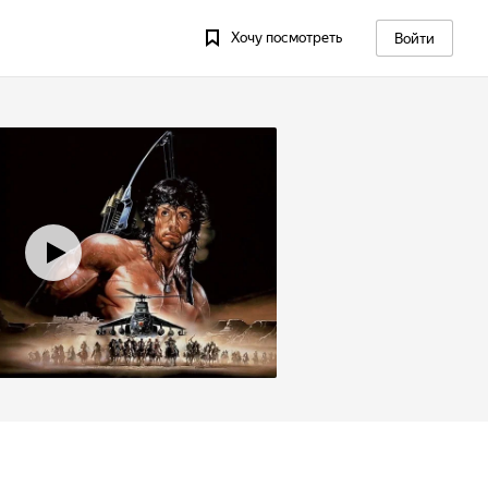
Хочу посмотреть
Войти