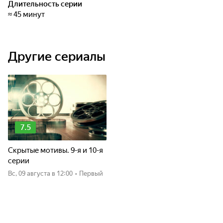
Длительность серии
≈ 45 минут
Другие сериалы
7.5
Скрытые мотивы. 9-я и 10-я
серии
вс, 09 августа
в 12:00
•
Первый