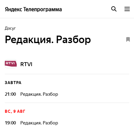
Досуг
Редакция. Разбор
RTVI
ЗАВТРА
21:00
Редакция. Разбор
ВС, 9 АВГ
19:00
Редакция. Разбор