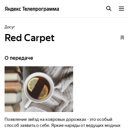
Досуг
Red Carpet
О передаче
Появление звёзд на ковровых дорожках - это особый
способ заявить о себе. Яркие наряды от ведущих модных