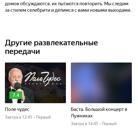
домов обсуждаются, их пытаются повторить. Мы следим
за стилем селебрити и делимся с вами новыми выходами.
Другие развлекательные
передачи
7.4
Поле чудес
Баста. Большой концерт в
Лужниках
Завтра
в 12:45
•
Первый
Завтра
в 14:45
•
Первый