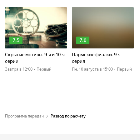
7.5
7.0
Скрытые мотивы. 9-я и 10-я
Пармские фиалки. 9-я
серии
серия
Завтра
в 12:00
•
Первый
пн, 10 августа
в 15:00
•
Первый
Программа передач
Развод по расчёту