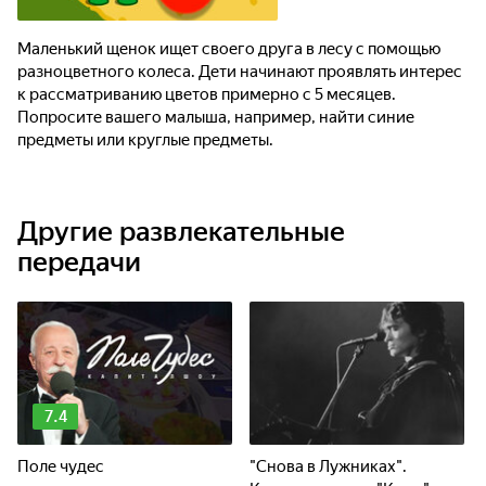
Маленький щенок ищет своего друга в лесу с помощью
разноцветного колеса. Дети начинают проявлять интерес
к рассматриванию цветов примерно с 5 месяцев.
Попросите вашего малыша, например, найти синие
предметы или круглые предметы.
Другие развлекательные
передачи
7.4
Поле чудес
"Снова в Лужниках".