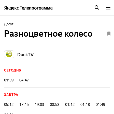
Досуг
Разноцветное колесо
DuckTV
СЕГОДНЯ
01:59
04:47
ЗАВТРА
05:12
17:15
19:03
00:53
01:12
01:18
01:49