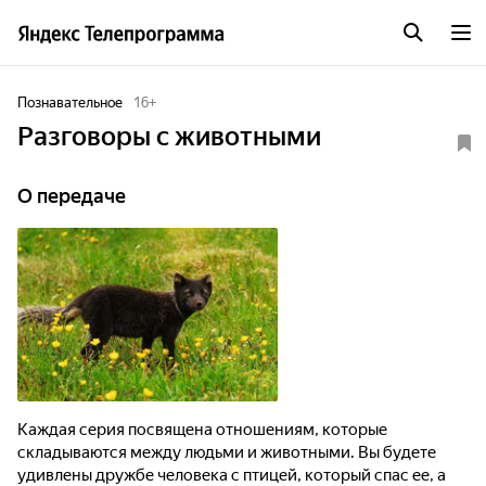
Познавательное
16
+
Разговоры с животными
О передаче
Каждая серия посвящена отношениям, которые
складываются между людьми и животными. Вы будете
удивлены дружбе человека с птицей, который спас ее, а