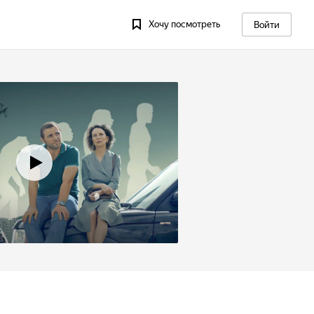
Хочу посмотреть
Войти