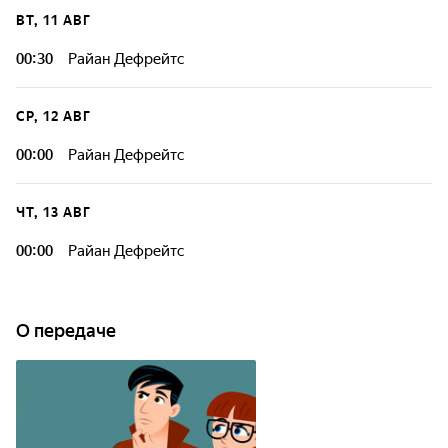
ВТ, 11 АВГ
00:30
Райан Дефрейтс
СР, 12 АВГ
00:00
Райан Дефрейтс
ЧТ, 13 АВГ
00:00
Райан Дефрейтс
О передаче