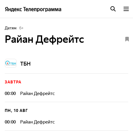
Детям
6
+
Райан Дефрейтс
ТБН
ЗАВТРА
00:00
Райан Дефрейтс
ПН, 10 АВГ
00:00
Райан Дефрейтс