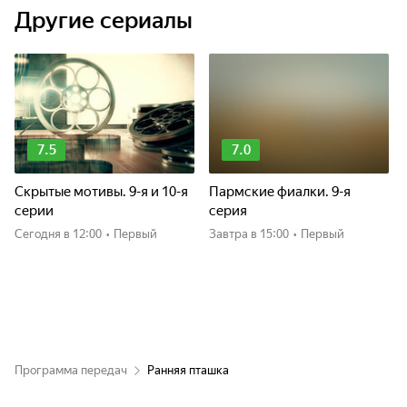
Другие сериалы
7.5
7.0
Скрытые мотивы. 9-я и 10-я
Пармские фиалки. 9-я
серии
серия
Сегодня
в 12:00
•
Первый
Завтра
в 15:00
•
Первый
Программа передач
Ранняя пташка