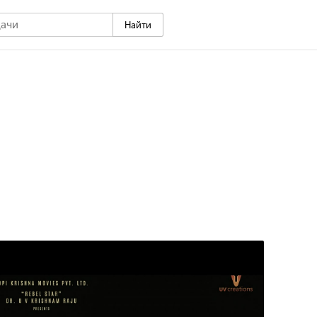
Найти