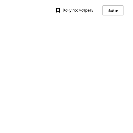
Хочу посмотреть
Войти